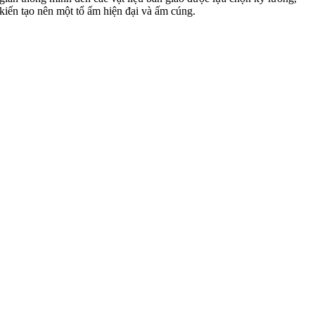
kiến tạo nên một tổ ấm hiện đại và ấm cúng.