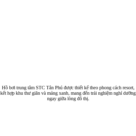
Hồ bơi trung tâm STC Tân Phú được thiết kế theo phong cách resort,
kết hợp khu thư giãn và mảng xanh, mang đến trải nghiệm nghỉ dưỡng
ngay giữa lòng đô thị.