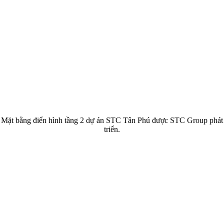
Mặt bằng điển hình tầng 2 dự án STC Tân Phú được STC Group phát
triển.